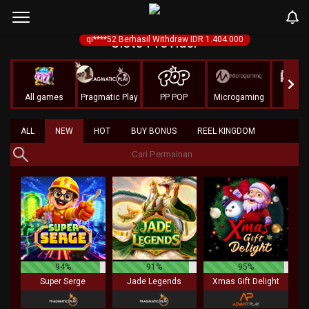
qi****52 Berhasil Withdraw IDR 1.404.000
Slots Provider
All games
Pragmatic Play
PP POP
Microgaming
Pgso
ALL
NEW
HOT
BUY BONUS
REEL KINGDOM
94%
91%
95%
Super Serge
Jade Legends
Xmas Gift Delight