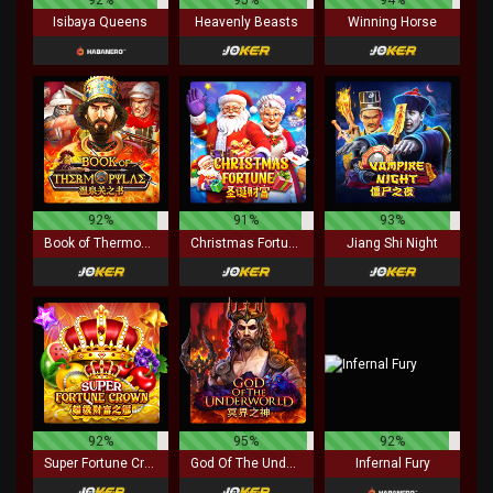
Isibaya Queens
Heavenly Beasts
Winning Horse
92%
91%
93%
Book of Thermopylae
Christmas Fortune
Jiang Shi Night
92%
95%
92%
Super Fortune Crown
God Of The Underworld
Infernal Fury