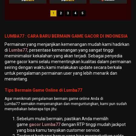
1
2
3
4
5
LUMBA77 : CARA BARU BERMAIN GAME GACOR DI INDONESIA
Permainan yang menjanjikan kemenangan mudah kami hadirkan
di
Lumba77
, persentase kemenangan yang sangat tinggi
meminimalisir kekalahan yang akan terjadi. Sebagai penyedia
game gacor kami selalu mementingkan kualitas dalam permainan
seiring dengan waktu kami melakukan update secara berkala
untuk pengalaman permainan user yang lebih menarik dan
menantang.
Tips Bermain Game Online di Lumba77
Agar menikmati pengalaman bermain game online Anda di
Lumba77 semakin menyenangkan dan menguntungkan, kami pun sudah
menyediakan beberapa tips jitu:
Sebelum mulai bermain, pastikan Anda memilih
game
gacor Lumba77
dengan RTP tinggi mudah jackpot
yang bisa kamu tanyakan customer service.